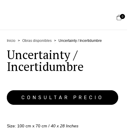
0
Inicio
>
Obras disponibles
>
Uncertainty / Incertidumbre
Uncertainty /
Incertidumbre
Size: 100 cm x 70 cm /
40 x 28 Inches