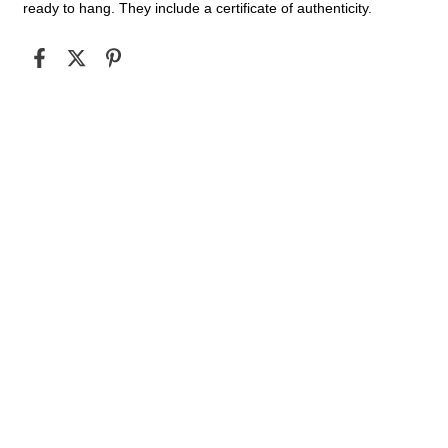
ready to hang. They include a certificate of authenticity.