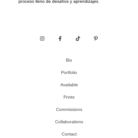
proceso lleno de desafíos y aprendizajes.
Bio
Portfolio
Available
Prints
Commissions
Collaborations
Contact