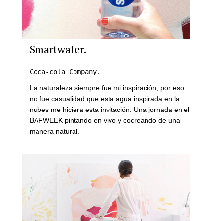
Smartwater.
Coca-cola Company.
La naturaleza siempre fue mi inspiración, por eso
no fue casualidad que esta agua inspirada en la
nubes me hiciera esta invitación. Una jornada en el
BAFWEEK pintando en vivo y cocreando de una
manera natural.