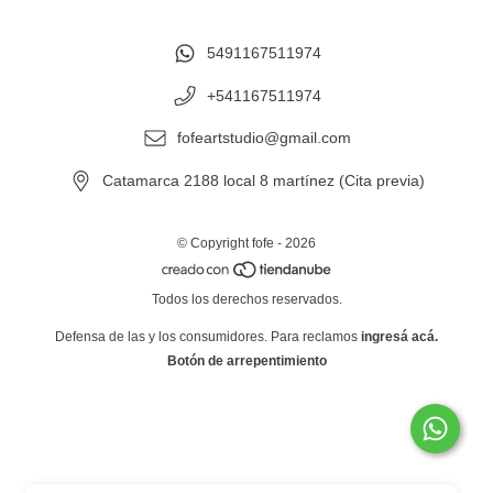
5491167511974
+541167511974
fofeartstudio@gmail.com
Catamarca 2188 local 8 martínez (Cita previa)
© Copyright fofe - 2026
Todos los derechos reservados.
Defensa de las y los consumidores. Para reclamos
ingresá acá.
Botón de arrepentimiento