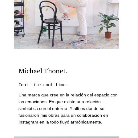
Michael Thonet.
Cool life cool time.
Una marca que cree en la relación del espacio con
las emociones. En que existe una relación
simbiótica con el entorno. Y allí es donde se
fusionaron mis obras para un colaboración en
Instagram en la todo fluyó armónicamente.