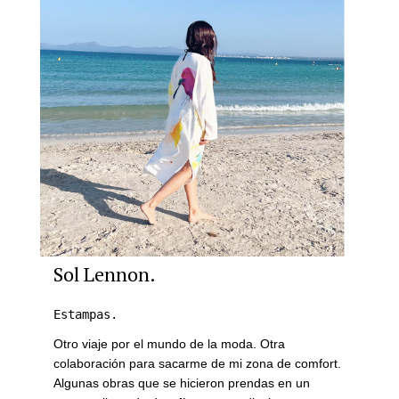
Sol Lennon.
Estampas.
Otro viaje por el mundo de la moda. Otra
colaboración para sacarme de mi zona de comfort.
Algunas obras que se hicieron prendas en un