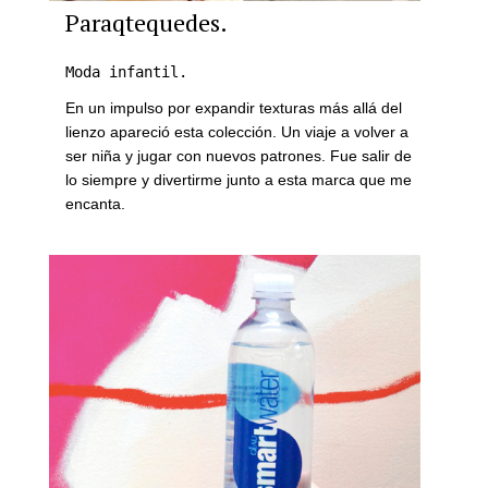
Paraqtequedes.
Moda infantil.
En un impulso por expandir texturas más allá del
lienzo apareció esta colección. Un viaje a volver a
ser niña y jugar con nuevos patrones. Fue salir de
lo siempre y divertirme junto a esta marca que me
encanta.