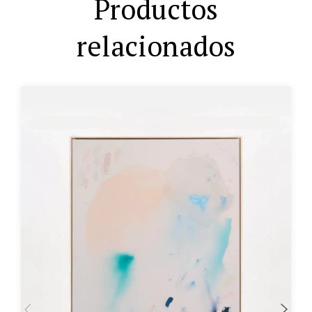
Productos
relacionados