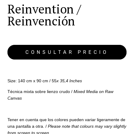
Reinvention /
Reinvención
Size: 140 cm x 90 cm / 55
x 35,4 Inches
Técnica mixta sobre lienzo crudo /
Mixed Media on Raw
Canvas
Tener en cuenta que los colores pueden variar ligeramente de
una pantalla a otra. /
Please note that colours may vary slightly
from screen to screen.