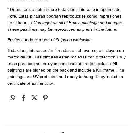
* Derechos de autor sobre todas las pinturas e imágenes de
Fofe. Estas pinturas podrían reproducirse como impresiones
en el futuro. /
Copyright on all of Fofe’s paintings and images.
These paintings may be reproduced as prints in the future.
Envíos a todo el mundo
/
Shipping worldwide
Todas las pinturas están firmadas en el reverso, e incluyen un
marco de Kiri. Las pinturas están rociadas con protección UV y
listas para colgar. Incluyen
certificado de autenticidad. /
All
paintings are signed on the back and include a Kiri frame. The
paintings are UV-protected and ready to hang. They include a
certificate of authenticity.