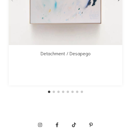
Detachment / Desapego