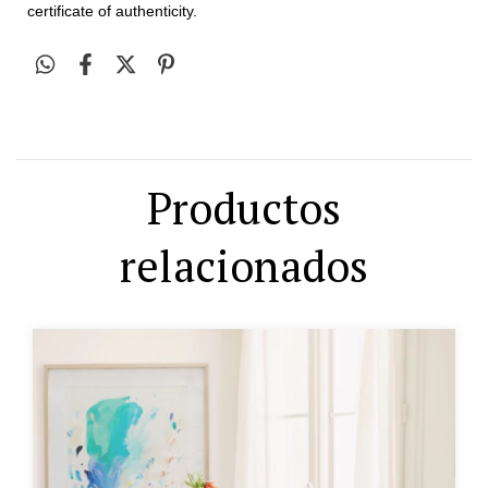
certificate of authenticity.
Productos
relacionados