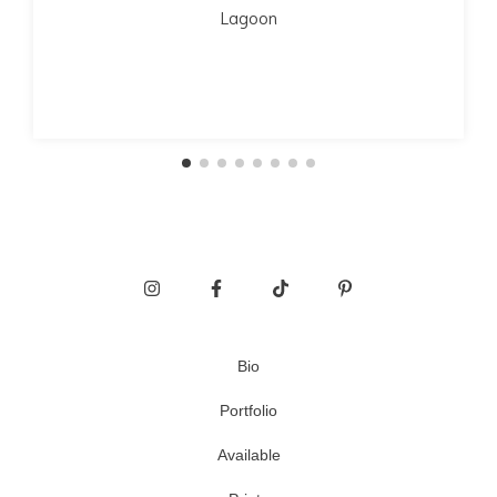
Lagoon
Bio
Portfolio
Available