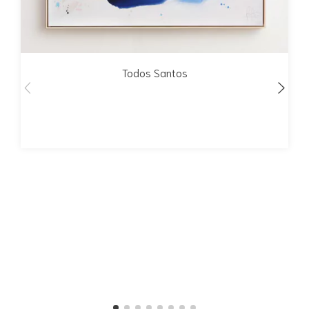
Todos Santos