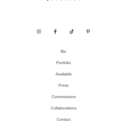
Bio
Portfolio
Available
Prints
Commissions
Collaborations
Contact