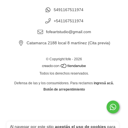
5491167511974
+541167511974
fofeartstudio@gmail.com
Catamarca 2188 local 8 martínez (Cita previa)
© Copyright fofe - 2026
Todos los derechos reservados.
Defensa de las y los consumidores. Para reclamos
ingresá acá.
Botón de arrepentimiento
Al navegar por este sitio
aceptás el uso de cookies
para