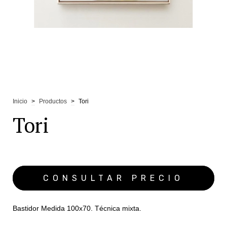
Inicio
>
Productos
>
Tori
Tori
Bastidor Medida 100x70. Técnica mixta.