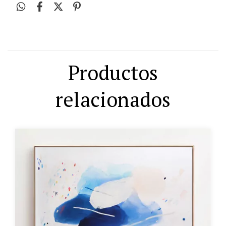
Productos
relacionados