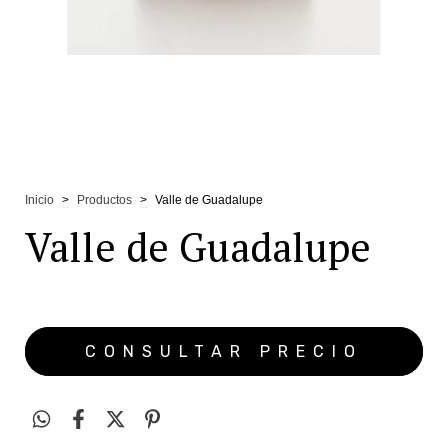
Inicio
>
Productos
>
Valle de Guadalupe
Valle de Guadalupe