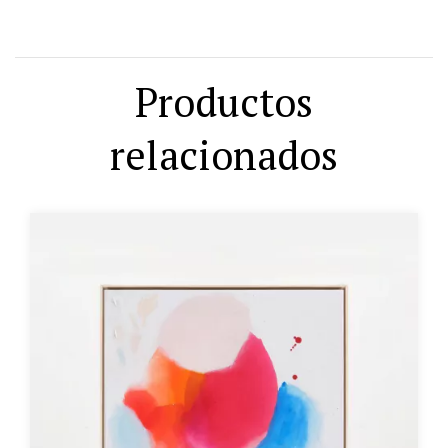
Productos
relacionados