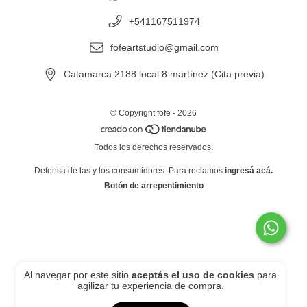
+541167511974
fofeartstudio@gmail.com
Catamarca 2188 local 8 martínez (Cita previa)
© Copyright fofe - 2026
Todos los derechos reservados.
Defensa de las y los consumidores. Para reclamos
ingresá acá.
Botón de arrepentimiento
Al navegar por este sitio
aceptás el uso de cookies
para
agilizar tu experiencia de compra.