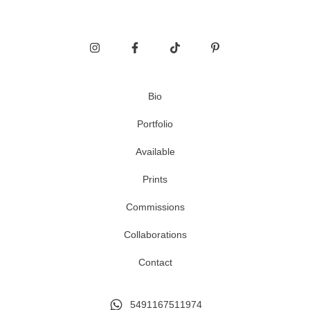
Bio
Portfolio
Available
Prints
Commissions
Collaborations
Contact
5491167511974