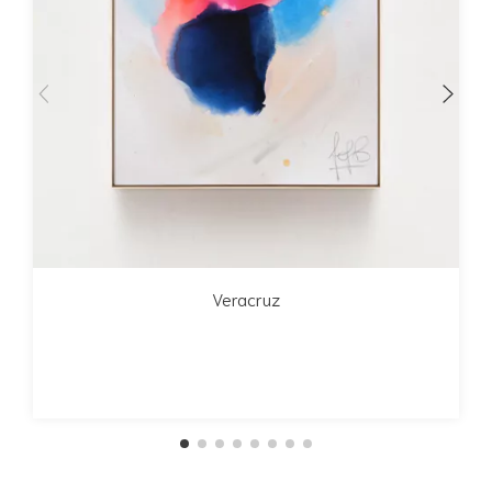
Veracruz