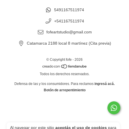
5491167511974
+541167511974
fofeartstudio@gmail.com
Catamarca 2188 local 8 martínez (Cita previa)
© Copyright fofe - 2026
Todos los derechos reservados.
Defensa de las y los consumidores. Para reclamos
ingresá acá.
Botón de arrepentimiento
Al navegar por este sitio
aceptás el uso de cookies
para