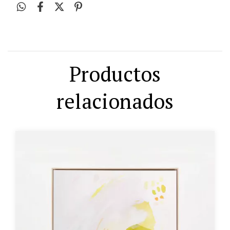
Productos
relacionados