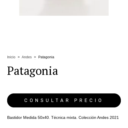
Inicio
>
Andes
>
Patagonia
Patagonia
Bastidor Medida 50x40. Técnica mixta. Colección Andes 2021