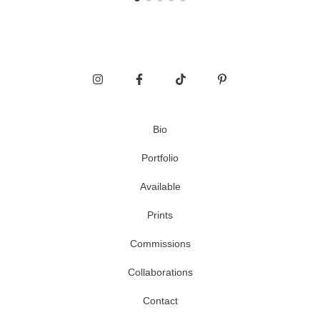
Bio
Portfolio
Available
Prints
Commissions
Collaborations
Contact